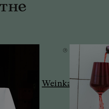
Weinkarte