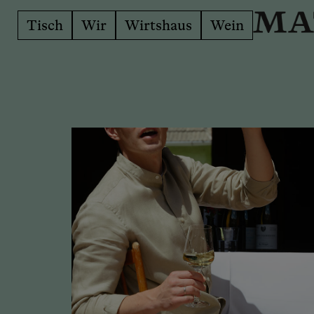
Tisch
Wir
Wirtshaus
Wein