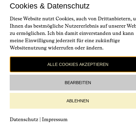
Cookies & Datenschutz
Diese Website nutzt Cookies, auch von Drittanbietern, 
Ihnen das bestmögliche Nutzererlebnis auf unserer Web
zu ermöglichen. Ich bin damit einverstanden und kann
meine Einwilligung jederzeit für eine zukünftige
Websitenutzung widerrufen oder ändern.
ALLE COOKIES AKZEPTIEREN
BEARBEITEN
ABLEHNEN
Datenschutz
|
Impressum